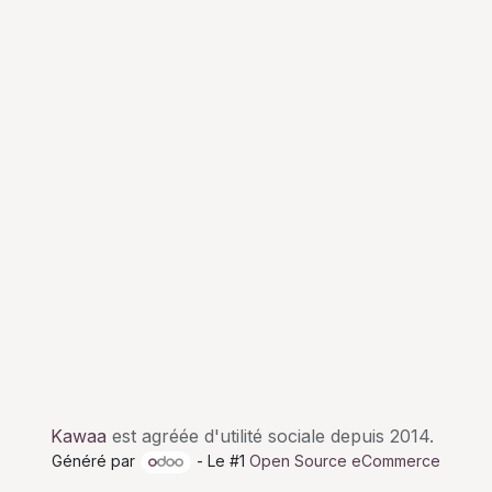
Kawaa
est agréée d'utilité sociale depuis 2014.
Généré par
- Le #1
Open Source eCommerce